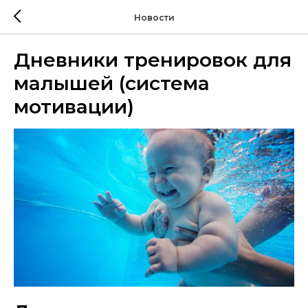
Новости
Дневники тренировок для
малышей (система
мотивации)