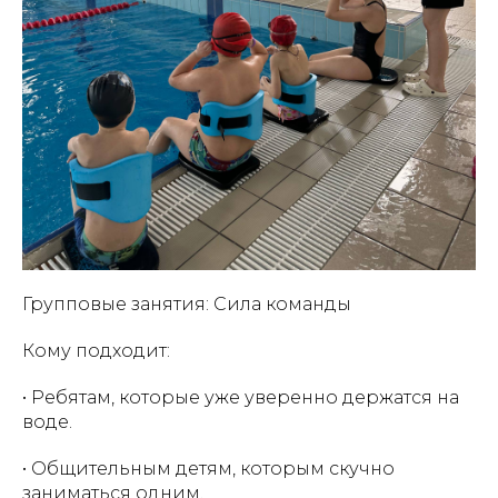
Групповые занятия: Сила команды
Кому подходит:
• Ребятам, которые уже уверенно держатся на
воде.
• Общительным детям, которым скучно
заниматься одним.