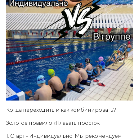
Когда переходить и как комбинировать?
Золотое правило «Плавать просто»:
1. Старт - Индивидуально. Мы рекомендуем