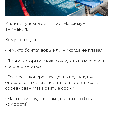
Индивидуальные занятия: Максимум
внимания!
Кому подходит:
• Тем, кто боится воды или никогда не плавал.
• Детям, которым сложно усидеть на месте или
сосредоточиться.
• Если есть конкретная цель: «подтянуть»
определенный стиль или подготовиться к
соревнованиям в сжатые сроки.
• Малышам-грудничкам (для них это база
комфорта).