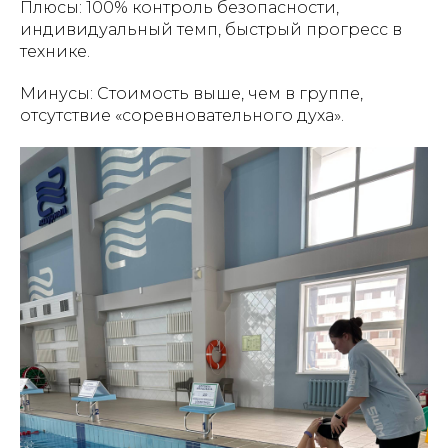
Плюсы: 100% контроль безопасности,
индивидуальный темп, быстрый прогресс в
технике.
Минусы: Стоимость выше, чем в группе,
отсутствие «соревновательного духа».