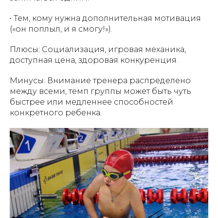
• Тем, кому нужна дополнительная мотивация
(«он поплыл, и я смогу!»).
Плюсы: Социализация, игровая механика,
доступная цена, здоровая конкуренция.
Минусы: Внимание тренера распределено
между всеми, темп группы может быть чуть
быстрее или медленнее способностей
конкретного ребенка.