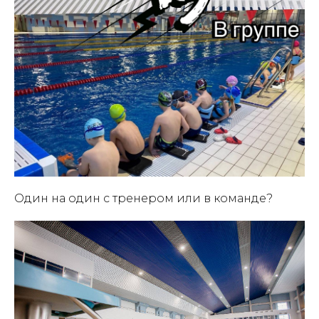
Один на один с тренером или в команде?