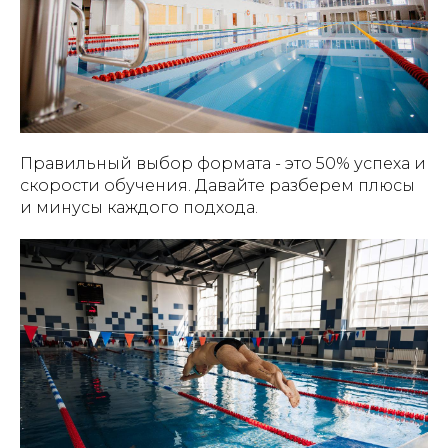
Правильный выбор формата - это 50% успеха и
скорости обучения. Давайте разберем плюсы
и минусы каждого подхода.