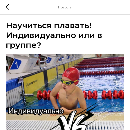
Новости
Научиться плавать!
Индивидуально или в
группе?