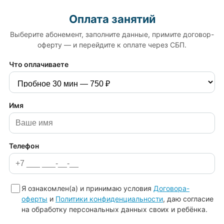
Оплата занятий
Выберите абонемент, заполните данные, примите договор-
оферту — и перейдите к оплате через СБП.
Что оплачиваете
Имя
Телефон
Я ознакомлен(а) и принимаю условия
Договора-
оферты
и
Политики конфиденциальности
, даю согласие
на обработку персональных данных своих и ребёнка.