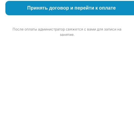
Принять договор и перейти к оплате
После оплаты администратор свяжется с вами для записи на
занятие.